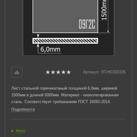
Артикул:
УП-НС003105
Лист стальной горячекатаный толщиной 6,0мм, шириной
1500мм и длиной 6000мм. Материал - низколегированная
сталь. Соответствует требованиям ГОСТ 19281-2014.
Подробности
Мало