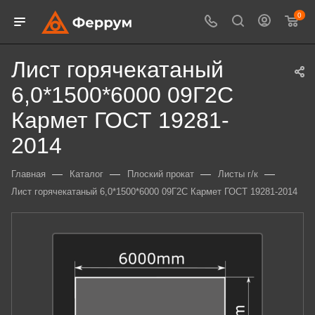
0
Лист горячекатаный
6,0*1500*6000 09Г2С
Кармет ГОСТ 19281-
2014
—
—
—
—
Главная
Каталог
Плоский прокат
Листы г/к
Лист горячекатаный 6,0*1500*6000 09Г2С Кармет ГОСТ 19281-2014