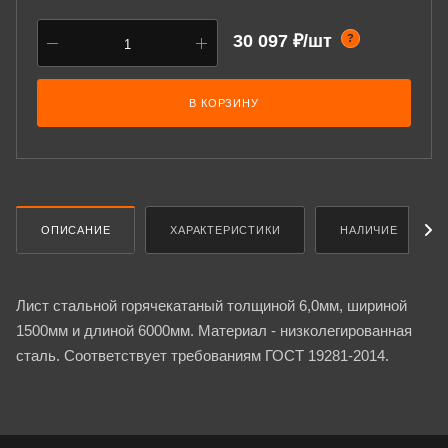
30 097 ₽/шт
?
В КОРЗИНУ
ОПИСАНИЕ
ХАРАКТЕРИСТИКИ
НАЛИЧИЕ
Лист стальной горячекатаный толщиной 6,0мм, шириной
1500мм и длиной 6000мм. Материал - низколегированная
сталь. Соответствует требованиям ГОСТ 19281-2014.