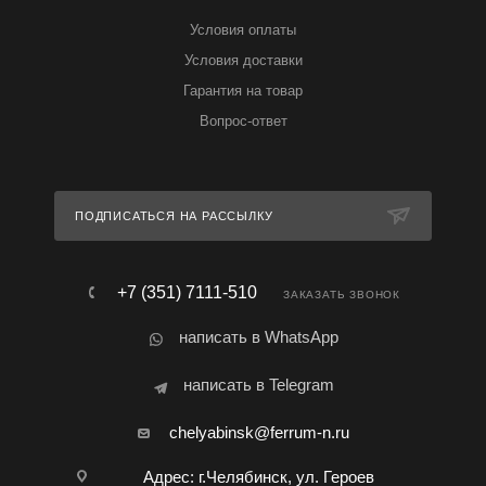
Условия оплаты
Условия доставки
Гарантия на товар
Вопрос-ответ
ПОДПИСАТЬСЯ НА РАССЫЛКУ
+7 (351) 7111-510
ЗАКАЗАТЬ ЗВОНОК
написать в WhatsApp
написать в Telegram
chelyabinsk@ferrum-n.ru
Адрес: г.Челябинск, ул. Героев