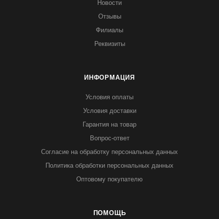
Новости
Отзывы
Филиалы
Реквизиты
ИНФОРМАЦИЯ
Условия оплаты
Условия доставки
Гарантия на товар
Вопрос-ответ
Согласие на обработку персональных данных
Политика обработки персональных данных
Оптовому покупателю
ПОМОЩЬ