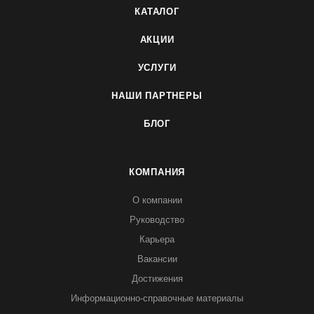
КАТАЛОГ
АКЦИИ
УСЛУГИ
НАШИ ПАРТНЕРЫ
БЛОГ
КОМПАНИЯ
О компании
Руководство
Карьера
Вакансии
Достижения
Информационно-справочные материалы