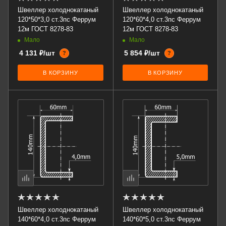
Швеллер холоднокатаный
Швеллер холоднокатаный
120*50*3,0 ст.3пс Феррум
120*60*4,0 ст.3пс Феррум
12м ГОСТ 8278-83
12м ГОСТ 8278-83
Мало
Мало
4 131 ₽/шт
5 854 ₽/шт
?
?
В КОРЗИНУ
В КОРЗИНУ
Швеллер холоднокатаный
Швеллер холоднокатаный
140*60*4,0 ст.3пс Феррум
140*60*5,0 ст.3пс Феррум