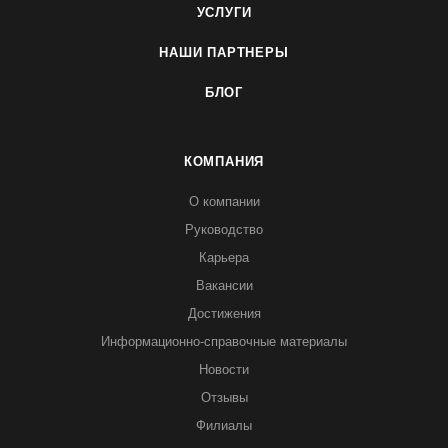
УСЛУГИ
НАШИ ПАРТНЕРЫ
БЛОГ
КОМПАНИЯ
О компании
Руководство
Карьера
Вакансии
Достижения
Информационно-справочные материалы
Новости
Отзывы
Филиалы