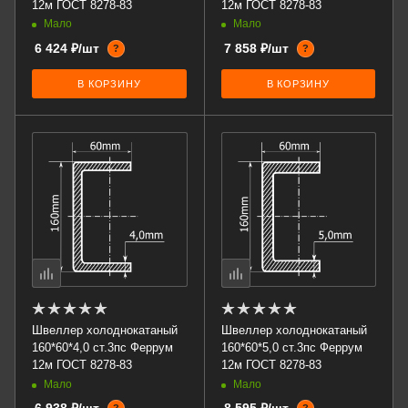
12м ГОСТ 8278-83
12м ГОСТ 8278-83
Мало
Мало
6 424 ₽/шт
7 858 ₽/шт
?
?
В КОРЗИНУ
В КОРЗИНУ
Швеллер холоднокатаный
Швеллер холоднокатаный
160*60*4,0 ст.3пс Феррум
160*60*5,0 ст.3пс Феррум
12м ГОСТ 8278-83
12м ГОСТ 8278-83
Мало
Мало