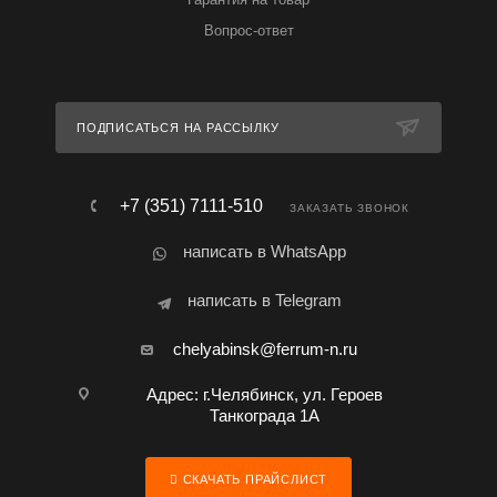
Вопрос-ответ
ПОДПИСАТЬСЯ НА РАССЫЛКУ
+7 (351) 7111-510
ЗАКАЗАТЬ ЗВОНОК
написать в WhatsApp
написать в Telegram
chelyabinsk@ferrum-n.ru
Адрес: г.Челябинск, ул. Героев
Танкограда 1А
СКАЧАТЬ ПРАЙСЛИСТ