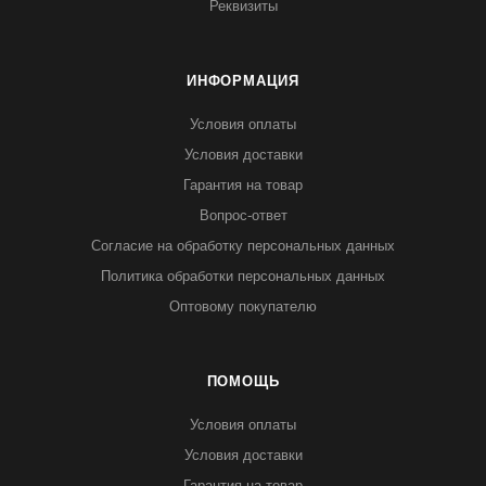
Реквизиты
ИНФОРМАЦИЯ
Условия оплаты
Условия доставки
Гарантия на товар
Вопрос-ответ
Согласие на обработку персональных данных
Политика обработки персональных данных
Оптовому покупателю
ПОМОЩЬ
Условия оплаты
Условия доставки
Гарантия на товар