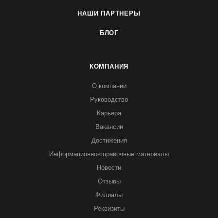
НАШИ ПАРТНЕРЫ
БЛОГ
КОМПАНИЯ
О компании
Руководство
Карьера
Вакансии
Достижения
Информационно-справочные материалы
Новости
Отзывы
Филиалы
Реквизиты