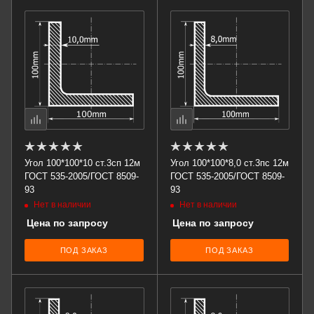
Угол 100*100*10 ст.3сп 12м
Угол 100*100*8,0 ст.3пс 12м
ГОСТ 535-2005/ГОСТ 8509-
ГОСТ 535-2005/ГОСТ 8509-
93
93
Нет в наличии
Нет в наличии
Цена по запросу
Цена по запросу
ПОД ЗАКАЗ
ПОД ЗАКАЗ