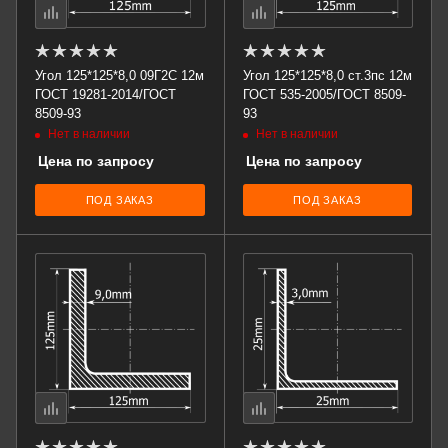
Угол 125*125*8,0 09Г2С 12м
Угол 125*125*8,0 ст.3пс 12м
ГОСТ 19281-2014/ГОСТ
ГОСТ 535-2005/ГОСТ 8509-
8509-93
93
Нет в наличии
Нет в наличии
Цена по запросу
Цена по запросу
ПОД ЗАКАЗ
ПОД ЗАКАЗ