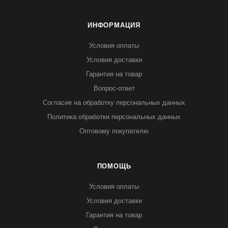
ИНФОРМАЦИЯ
Условия оплаты
Условия доставки
Гарантия на товар
Вопрос-ответ
Согласие на обработку персональных данных
Политика обработки персональных данных
Оптовому покупателю
ПОМОЩЬ
Условия оплаты
Условия доставки
Гарантия на товар