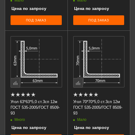
Мало
Мало
Цена по запросу
Цена по запросу
ПОД ЗАКАЗ
ПОД ЗАКАЗ
Угол 63*63*5,0 ст.3сп 12м
Угол 70*70*5,0 ст.3сп 12м
ГОСТ 535-2005/ГОСТ 8509-
ГОСТ 535-2005/ГОСТ 8509-
93
93
Много
Мало
Цена по запросу
Цена по запросу