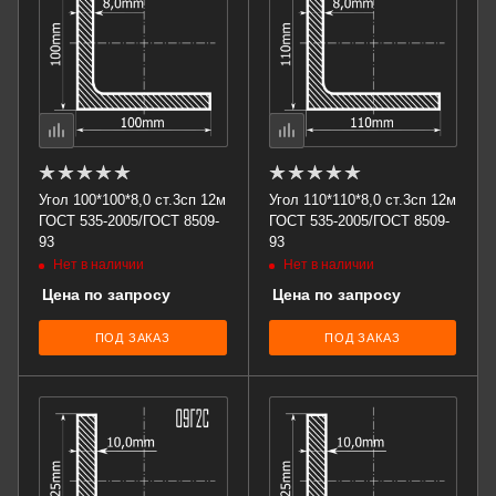
Угол 100*100*8,0 ст.3сп 12м
Угол 110*110*8,0 ст.3сп 12м
ГОСТ 535-2005/ГОСТ 8509-
ГОСТ 535-2005/ГОСТ 8509-
93
93
Нет в наличии
Нет в наличии
Цена по запросу
Цена по запросу
ПОД ЗАКАЗ
ПОД ЗАКАЗ