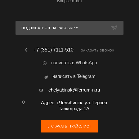
Вопрос-ответ
ПОДПИСАТЬСЯ НА РАССЫЛКУ
+7 (351) 7111-510
ЗАКАЗАТЬ ЗВОНОК
написать в WhatsApp
написать в Telegram
chelyabinsk@ferrum-n.ru
Адрес: г.Челябинск, ул. Героев
Танкограда 1А
СКАЧАТЬ ПРАЙСЛИСТ