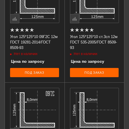
Угол 125*125*10 09Г2С 12м
Угол 125*125*10 ст.3сп 12м
ГОСТ 19281-2014/ГОСТ
ГОСТ 535-2005/ГОСТ 8509-
8509-93
93
Нет в наличии
Нет в наличии
Цена по запросу
Цена по запросу
ПОД ЗАКАЗ
ПОД ЗАКАЗ