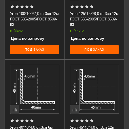
Угол 100*100*7,0 ст.3сп 12м
Угол 125*125*8,0 ст.3сп 12м
ГОСТ 535-2005/ГОСТ 8509-
ГОСТ 535-2005/ГОСТ 8509-
93
93
Мало
Много
Цена по запросу
Цена по запросу
ПОД ЗАКАЗ
ПОД ЗАКАЗ
Угол 40*40*4,0 ст.3сп 6м
Угол 45*45*4,0 ст.3сп 12м