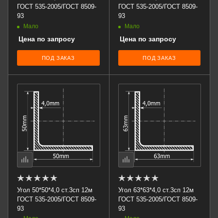
ГОСТ 535-2005/ГОСТ 8509-
ГОСТ 535-2005/ГОСТ 8509-
93
93
Мало
Мало
Цена по запросу
Цена по запросу
ПОД ЗАКАЗ
ПОД ЗАКАЗ
Угол 50*50*4,0 ст.3сп 12м
Угол 63*63*4,0 ст.3сп 12м
ГОСТ 535-2005/ГОСТ 8509-
ГОСТ 535-2005/ГОСТ 8509-
93
93