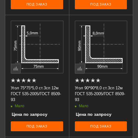
ПОД ЗАКАЗ
ПОД ЗАКАЗ
Угол 75*75*5,0 ст.3сп 12м
Угол 90*90*8,0 ст.3сп 12м
ГОСТ 535-2005/ГОСТ 8509-
ГОСТ 535-2005/ГОСТ 8509-
93
93
Мало
Мало
Цена по запросу
Цена по запросу
ПОД ЗАКАЗ
ПОД ЗАКАЗ