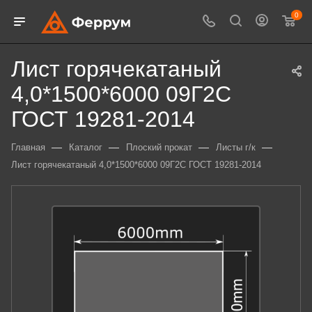
0
Лист горячекатаный
4,0*1500*6000 09Г2С
ГОСТ 19281-2014
—
—
—
—
Главная
Каталог
Плоский прокат
Листы г/к
Лист горячекатаный 4,0*1500*6000 09Г2С ГОСТ 19281-2014