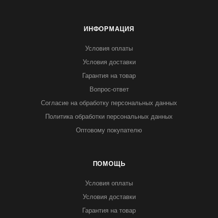
ИНФОРМАЦИЯ
Условия оплаты
Условия доставки
Гарантия на товар
Вопрос-ответ
Согласие на обработку персональных данных
Политика обработки персональных данных
Оптовому покупателю
ПОМОЩЬ
Условия оплаты
Условия доставки
Гарантия на товар