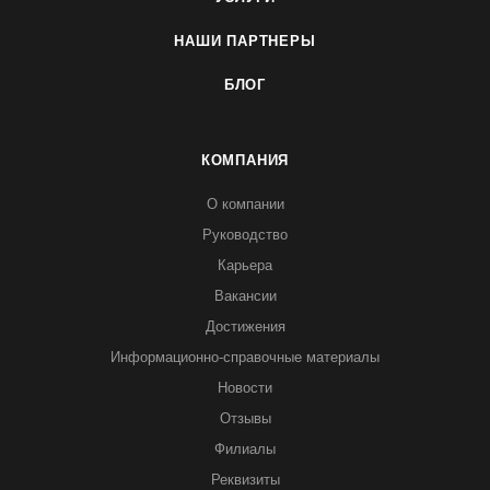
НАШИ ПАРТНЕРЫ
БЛОГ
КОМПАНИЯ
О компании
Руководство
Карьера
Вакансии
Достижения
Информационно-справочные материалы
Новости
Отзывы
Филиалы
Реквизиты