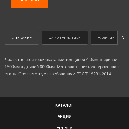
ПОД ЗАКАЗ
ОПИСАНИЕ
ХАРАКТЕРИСТИКИ
НАЛИЧИЕ
Лист стальной горячекатаный толщиной 4,0мм, шириной
1500мм и длиной 6000мм. Материал - низколегированная
сталь. Соответствует требованиям ГОСТ 19281-2014.
КАТАЛОГ
АКЦИИ
УСЛУГИ