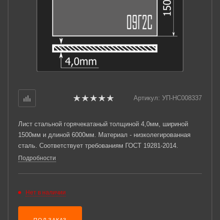
Артикул:
УП-НС008337
Лист стальной горячекатаный толщиной 4,0мм, шириной
1500мм и длиной 6000мм. Материал - низколегированная
сталь. Соответствует требованиям ГОСТ 19281-2014.
Подробности
Нет в наличии