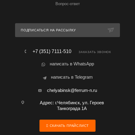
Вопрос-ответ
ПОДПИСАТЬСЯ НА РАССЫЛКУ
+7 (351) 7111-510
ЗАКАЗАТЬ ЗВОНОК
написать в WhatsApp
написать в Telegram
chelyabinsk@ferrum-n.ru
Адрес: г.Челябинск, ул. Героев
Танкограда 1А
СКАЧАТЬ ПРАЙСЛИСТ