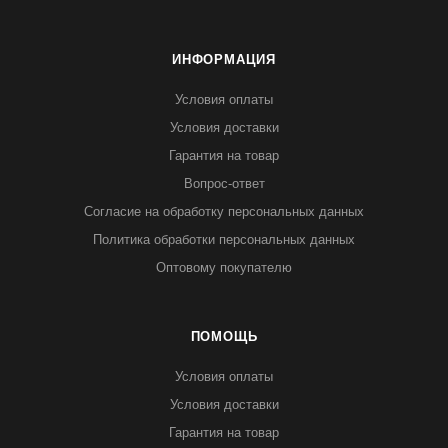
ИНФОРМАЦИЯ
Условия оплаты
Условия доставки
Гарантия на товар
Вопрос-ответ
Согласие на обработку персональных данных
Политика обработки персональных данных
Оптовому покупателю
ПОМОЩЬ
Условия оплаты
Условия доставки
Гарантия на товар