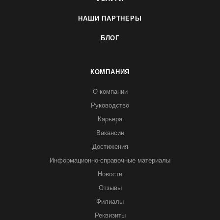
НАШИ ПАРТНЕРЫ
БЛОГ
КОМПАНИЯ
О компании
Руководство
Карьера
Вакансии
Достижения
Информационно-справочные материалы
Новости
Отзывы
Филиалы
Реквизиты