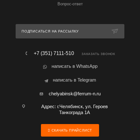
Вопрос-ответ
ПОДПИСАТЬСЯ НА РАССЫЛКУ
+7 (351) 7111-510
ЗАКАЗАТЬ ЗВОНОК
написать в WhatsApp
написать в Telegram
chelyabinsk@ferrum-n.ru
Адрес: г.Челябинск, ул. Героев
Танкограда 1А
СКАЧАТЬ ПРАЙСЛИСТ