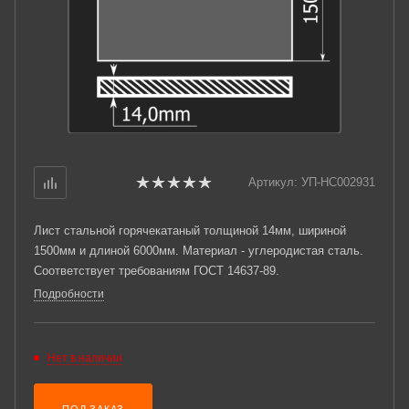
Артикул:
УП-НС002931
Лист стальной горячекатаный толщиной 14мм, шириной
1500мм и длиной 6000мм. Материал - углеродистая сталь.
Соответствует требованиям ГОСТ 14637-89.
Подробности
Нет в наличии