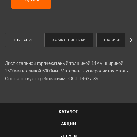
ПОД ЗАКАЗ
ОПИСАНИЕ
ХАРАКТЕРИСТИКИ
НАЛИЧИЕ
Лист стальной горячекатаный толщиной 14мм, шириной
1500мм и длиной 6000мм. Материал - углеродистая сталь.
Соответствует требованиям ГОСТ 14637-89.
КАТАЛОГ
АКЦИИ
УСЛУГИ