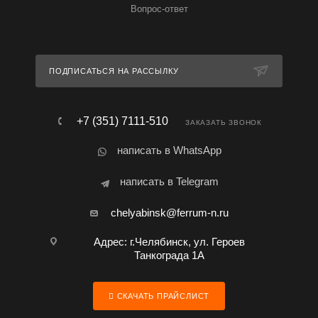
Вопрос-ответ
ПОДПИСАТЬСЯ НА РАССЫЛКУ
+7 (351) 7111-510
ЗАКАЗАТЬ ЗВОНОК
написать в WhatsApp
написать в Telegram
chelyabinsk@ferrum-n.ru
Адрес: г.Челябинск, ул. Героев
Танкограда 1А
СКАЧАТЬ ПРАЙСЛИСТ