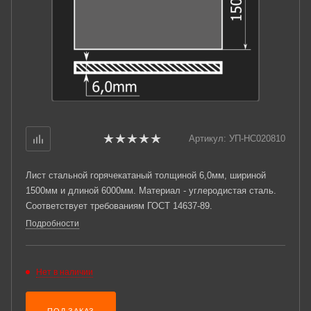
Артикул:
УП-НС020810
Лист стальной горячекатаный толщиной 6,0мм, шириной
1500мм и длиной 6000мм. Материал - углеродистая сталь.
Соответствует требованиям ГОСТ 14637-89.
Подробности
Нет в наличии