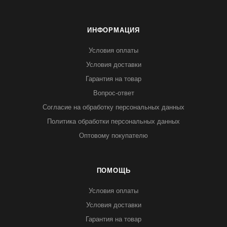
ИНФОРМАЦИЯ
Условия оплаты
Условия доставки
Гарантия на товар
Вопрос-ответ
Согласие на обработку персональных данных
Политика обработки персональных данных
Оптовому покупателю
ПОМОЩЬ
Условия оплаты
Условия доставки
Гарантия на товар