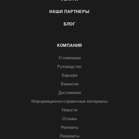
НАШИ ПАРТНЕРЫ
БЛОГ
КОМПАНИЯ
О компании
Руководство
Карьера
Вакансии
Достижения
Информационно-справочные материалы
Новости
Отзывы
Филиалы
Реквизиты