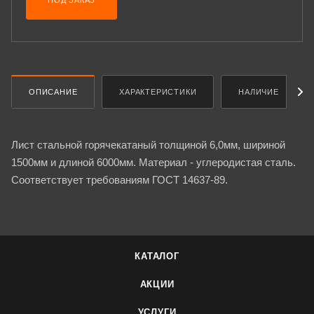
ПОД ЗАКАЗ
ОПИСАНИЕ
ХАРАКТЕРИСТИКИ
НАЛИЧИЕ
Лист стальной горячекатаный толщиной 6,0мм, шириной
1500мм и длиной 6000мм. Материал - углеродистая сталь.
Соответствует требованиям ГОСТ 14637-89.
КАТАЛОГ
АКЦИИ
УСЛУГИ