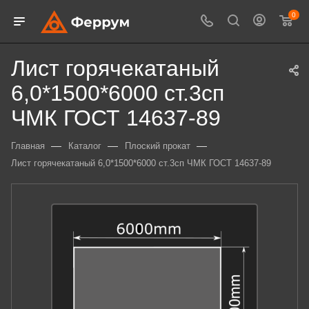
0
Лист горячекатаный
6,0*1500*6000 ст.3сп
ЧМК ГОСТ 14637-89
—
—
—
Главная
Каталог
Плоский прокат
Лист горячекатаный 6,0*1500*6000 ст.3сп ЧМК ГОСТ 14637-89