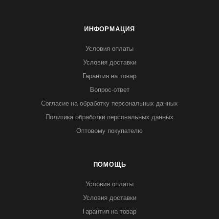
ИНФОРМАЦИЯ
Условия оплаты
Условия доставки
Гарантия на товар
Вопрос-ответ
Согласие на обработку персональных данных
Политика обработки персональных данных
Оптовому покупателю
ПОМОЩЬ
Условия оплаты
Условия доставки
Гарантия на товар