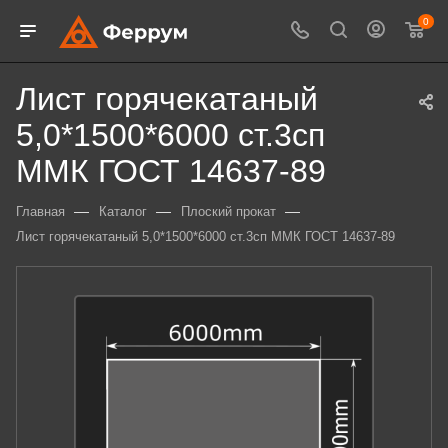
0
Лист горячекатаный
5,0*1500*6000 ст.3сп
ММК ГОСТ 14637-89
—
—
—
Главная
Каталог
Плоский прокат
Лист горячекатаный 5,0*1500*6000 ст.3сп ММК ГОСТ 14637-89