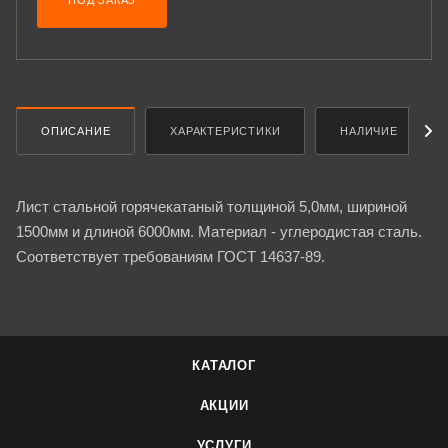
ПОД ЗАКАЗ
ОПИСАНИЕ
ХАРАКТЕРИСТИКИ
НАЛИЧИЕ
Лист стальной горячекатаный толщиной 5,0мм, шириной
1500мм и длиной 6000мм. Материал - углеродистая сталь.
Соответствует требованиям ГОСТ 14637-89.
КАТАЛОГ
АКЦИИ
УСЛУГИ