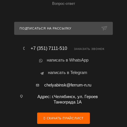
Вопрос-ответ
ПОДПИСАТЬСЯ НА РАССЫЛКУ
+7 (351) 7111-510
ЗАКАЗАТЬ ЗВОНОК
написать в WhatsApp
написать в Telegram
chelyabinsk@ferrum-n.ru
Адрес: г.Челябинск, ул. Героев
Танкограда 1А
СКАЧАТЬ ПРАЙСЛИСТ