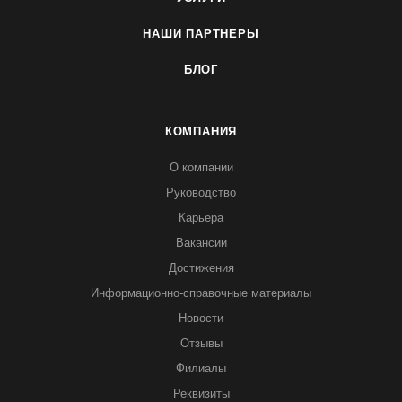
НАШИ ПАРТНЕРЫ
БЛОГ
КОМПАНИЯ
О компании
Руководство
Карьера
Вакансии
Достижения
Информационно-справочные материалы
Новости
Отзывы
Филиалы
Реквизиты