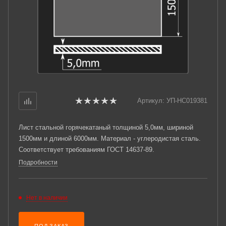
Артикул:
УП-НС019381
Лист стальной горячекатаный толщиной 5,0мм, шириной
1500мм и длиной 6000мм. Материал - углеродистая сталь.
Соответствует требованиям ГОСТ 14637-89.
Подробности
Нет в наличии