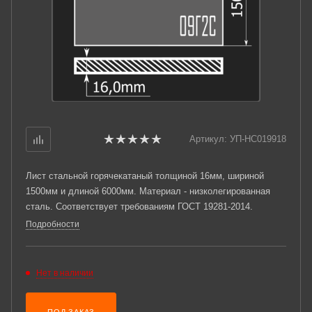
Артикул:
УП-НС019918
Лист стальной горячекатаный толщиной 16мм, шириной
1500мм и длиной 6000мм. Материал - низколегированная
сталь. Соответствует требованиям ГОСТ 19281-2014.
Подробности
Нет в наличии