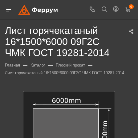
0
Лист горячекатаный
16*1500*6000 09Г2С
ЧМК ГОСТ 19281-2014
—
—
—
Главная
Каталог
Плоский прокат
Лист горячекатаный 16*1500*6000 09Г2С ЧМК ГОСТ 19281-2014