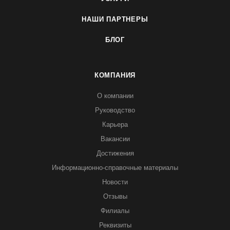
НАШИ ПАРТНЕРЫ
БЛОГ
КОМПАНИЯ
О компании
Руководство
Карьера
Вакансии
Достижения
Информационно-справочные материалы
Новости
Отзывы
Филиалы
Реквизиты