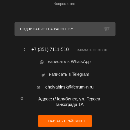
Вопрос-ответ
ПОДПИСАТЬСЯ НА РАССЫЛКУ
+7 (351) 7111-510
ЗАКАЗАТЬ ЗВОНОК
написать в WhatsApp
написать в Telegram
chelyabinsk@ferrum-n.ru
Адрес: г.Челябинск, ул. Героев
Танкограда 1А
СКАЧАТЬ ПРАЙСЛИСТ