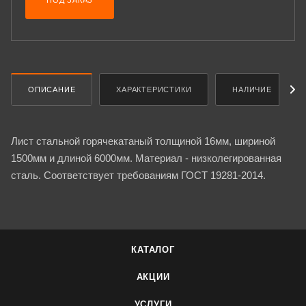
ПОД ЗАКАЗ
ОПИСАНИЕ
ХАРАКТЕРИСТИКИ
НАЛИЧИЕ
Лист стальной горячекатаный толщиной 16мм, шириной
1500мм и длиной 6000мм. Материал - низколегированная
сталь. Соответствует требованиям ГОСТ 19281-2014.
КАТАЛОГ
АКЦИИ
УСЛУГИ