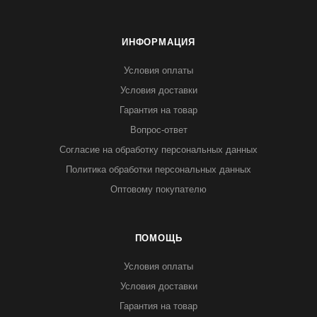
ИНФОРМАЦИЯ
Условия оплаты
Условия доставки
Гарантия на товар
Вопрос-ответ
Согласие на обработку персональных данных
Политика обработки персональных данных
Оптовому покупателю
ПОМОЩЬ
Условия оплаты
Условия доставки
Гарантия на товар