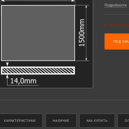
Подробности
Нет в налич
ПОД ЗАК
ХАРАКТЕРИСТИКИ
НАЛИЧИЕ
КАК КУПИТЬ
О