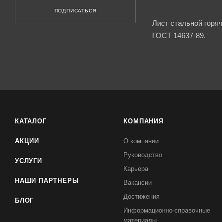
ПОДПИСАТЬСЯ
Лист стальной горя
ГОСТ 14637-89.
КАТАЛОГ
КОМПАНИЯ
АКЦИИ
О компании
Руководство
УСЛУГИ
Карьера
НАШИ ПАРТНЕРЫ
Вакансии
Достижения
БЛОГ
Информационно-справочные
материалы